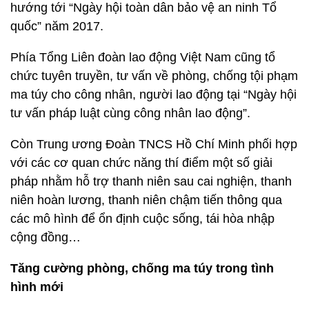
hướng tới “Ngày hội toàn dân bảo vệ an ninh Tổ
quốc” năm 2017.
Phía Tổng Liên đoàn lao động Việt Nam cũng tổ
chức tuyên truyền, tư vấn về phòng, chống tội phạm
ma túy cho công nhân, người lao động tại “Ngày hội
tư vấn pháp luật cùng công nhân lao động”.
Còn Trung ương Đoàn TNCS Hồ Chí Minh phối hợp
với các cơ quan chức năng thí điểm một số giải
pháp nhằm hỗ trợ thanh niên sau cai nghiện, thanh
niên hoàn lương, thanh niên chậm tiến thông qua
các mô hình để ổn định cuộc sống, tái hòa nhập
cộng đồng…
Tăng cường phòng, chống ma túy trong tình
hình mới