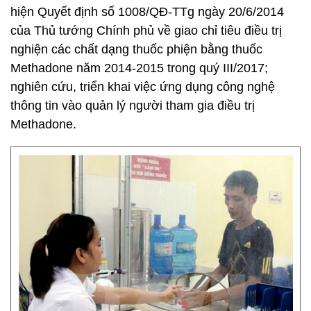
hiện Quyết định số 1008/QĐ-TTg ngày 20/6/2014
của Thủ tướng Chính phủ về giao chỉ tiêu điều trị
nghiện các chất dạng thuốc phiện bằng thuốc
Methadone năm 2014-2015 trong quý III/2017;
nghiên cứu, triển khai việc ứng dụng công nghệ
thông tin vào quản lý người tham gia điều trị
Methadone.