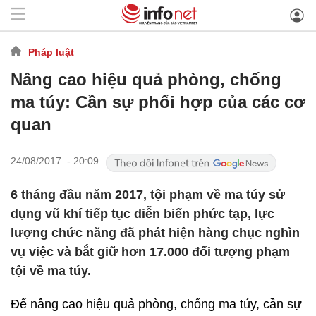
Pháp luật
Nâng cao hiệu quả phòng, chống
ma túy: Cần sự phối hợp của các cơ
quan
24/08/2017 - 20:09
6 tháng đầu năm 2017, tội phạm về ma túy sử
dụng vũ khí tiếp tục diễn biến phức tạp, lực
lượng chức năng đã phát hiện hàng chục nghìn
vụ việc và bắt giữ hơn 17.000 đối tượng phạm
tội về ma túy.
Để nâng cao hiệu quả phòng, chống ma túy, cần sự