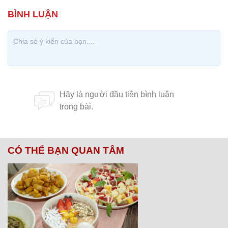
CÓ THỂ BẠN QUAN TÂM