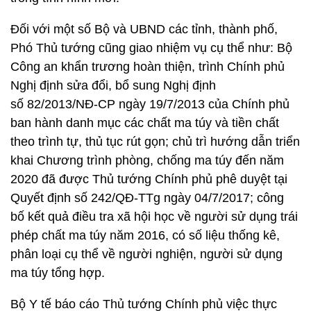
Đối với một số Bộ và UBND các tỉnh, thành phố,
Phó Thủ tướng cũng giao nhiệm vụ cụ thể như: Bộ
Công an khẩn trương hoàn thiện, trình Chính phủ
Nghị định sửa đổi, bổ sung Nghị định
số 82/2013/NĐ-CP ngày 19/7/2013 của Chính phủ
ban hành danh mục các chất ma túy và tiền chất
theo trình tự, thủ tục rút gọn; chủ trì hướng dẫn triển
khai Chương trình phòng, chống ma túy đến năm
2020 đã được Thủ tướng Chính phủ phê duyệt tại
Quyết định số 242/QĐ-TTg ngày 04/7/2017; công
bố kết quả điều tra xã hội học về người sử dụng trái
phép chất ma túy năm 2016, có số liệu thống kê,
phân loại cụ thể về người nghiện, người sử dụng
ma túy tổng hợp.
Bộ Y tế báo cáo Thủ tướng Chính phủ việc thực