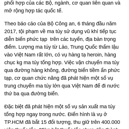
phối hợp của các Bộ, ngành, cơ quan liên quan và
mở rộng hợp tác quốc tế.
Theo báo cáo của Bộ Công an, 6 tháng đầu năm
2017, tội phạm về ma túy sử dụng vũ khí tiếp tục
diễn biến phức tạp trên các tuyến, địa bàn trọng
điểm. Lượng ma túy từ Lào, Trung Quốc thẩm lậu
vào Việt Nam rất lớn, có vụ hàng tạ heroin, hàng
chục kg ma túy tổng hợp. Việc vận chuyển ma túy
qua đường hàng không, đường biển tiềm ẩn phức
tạp, cơ quan chức năng đã phát hiện một số vụ
trung chuyển ma túy lớn qua Việt Nam để đi nước
thứ ba qua đường biển.
Đặc biệt đã phát hiện một số vụ sản xuất ma túy
tổng hợp ngay trong nước. Điển hình là vụ ở
TP.HCM đã bắt 15 đối tượng, thu giữ trên 400.000