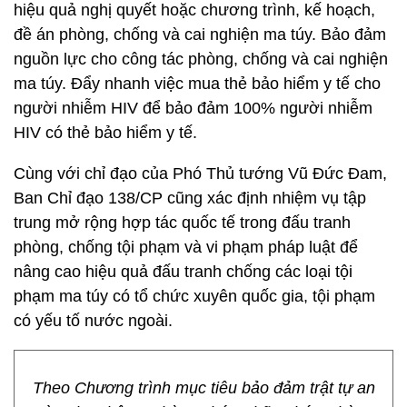
hiệu quả nghị quyết hoặc chương trình, kế hoạch,
đề án phòng, chống và cai nghiện ma túy. Bảo đảm
nguồn lực cho công tác phòng, chống và cai nghiện
ma túy. Đẩy nhanh việc mua thẻ bảo hiểm y tế cho
người nhiễm HIV để bảo đảm 100% người nhiễm
HIV có thẻ bảo hiểm y tế.
Cùng với chỉ đạo của Phó Thủ tướng Vũ Đức Đam,
Ban Chỉ đạo 138/CP cũng xác định nhiệm vụ tập
trung mở rộng hợp tác quốc tế trong đấu tranh
phòng, chống tội phạm và vi phạm pháp luật để
nâng cao hiệu quả đấu tranh chống các loại tội
phạm ma túy có tổ chức xuyên quốc gia, tội phạm
có yếu tố nước ngoài.
Theo Chương trình mục tiêu bảo đảm trật tự an