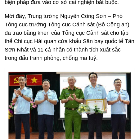
biện pháp đưa vào cơ sở cai nghiện bắt buộc.
Mới đây, Trung tướng Nguyễn Công Sơn – Phó
Tổng cục trưởng Tổng cục Cảnh sát (Bộ Công an)
đã trao bằng khen của Tổng cục Cảnh sát cho tập
thể Chi cục Hải quan cửa khẩu Sân bay quốc tế Tân
Sơn Nhất và 11 cá nhân có thành tích xuất sắc
trong đấu tranh phòng, chống ma tuý.