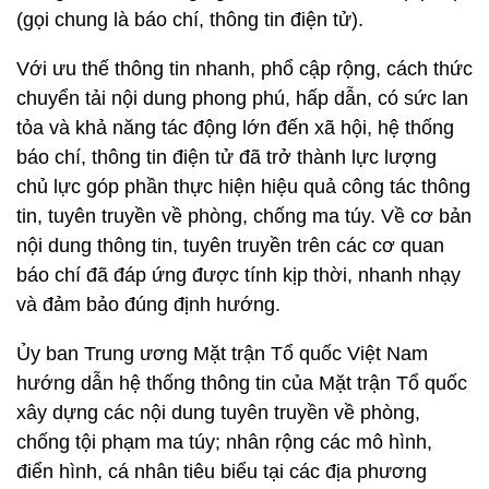
(gọi chung là báo chí, thông tin điện tử).
Với ưu thế thông tin nhanh, phổ cập rộng, cách thức
chuyển tải nội dung phong phú, hấp dẫn, có sức lan
tỏa và khả năng tác động lớn đến xã hội, hệ thống
báo chí, thông tin điện tử đã trở thành lực lượng
chủ lực góp phần thực hiện hiệu quả công tác thông
tin, tuyên truyền về phòng, chống ma túy. Về cơ bản
nội dung thông tin, tuyên truyền trên các cơ quan
báo chí đã đáp ứng được tính kịp thời, nhanh nhạy
và đảm bảo đúng định hướng.
Ủy ban Trung ương Mặt trận Tổ quốc Việt Nam
hướng dẫn hệ thống thông tin của Mặt trận Tổ quốc
xây dựng các nội dung tuyên truyền về phòng,
chống tội phạm ma túy; nhân rộng các mô hình,
điển hình, cá nhân tiêu biểu tại các địa phương