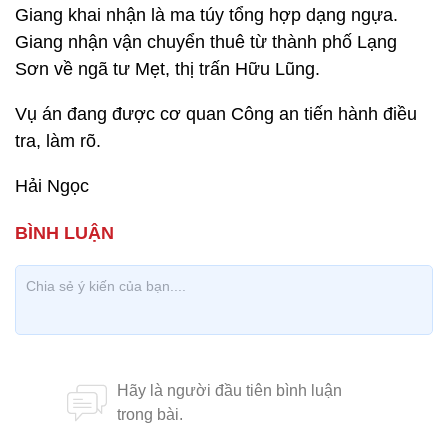
Giang khai nhận là ma túy tổng hợp dạng ngựa.
Giang nhận vận chuyển thuê từ thành phố Lạng
Sơn về ngã tư Mẹt, thị trấn Hữu Lũng.
Vụ án đang được cơ quan Công an tiến hành điều
tra, làm rõ.
Hải Ngọc