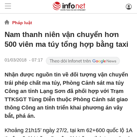
Pháp luật
Nam thanh niên vận chuyển hơn
500 viên ma túy tổng hợp bằng taxi
01/03/2018 - 07:17
Nhận được nguồn tin về đối tượng vận chuyển
trái phép chất ma túy, Phòng Cảnh sát ma túy
Công an tỉnh Lạng Sơn đã phối hợp với Trạm
TTKSGT Tùng Diễn thuộc Phòng Cảnh sát giao
thông Công an tỉnh triển khai phương án vây
bắt, phá án.
Khoảng 21h15’ ngày 27/2, tại km 62+600 quốc lộ 1A