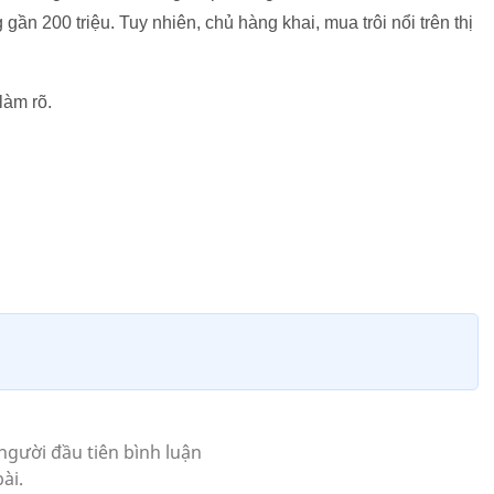
 gần 200 triệu. Tuy nhiên, chủ hàng khai, mua trôi nổi trên thị
làm rõ.