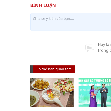
Có thể bạn quan tâm