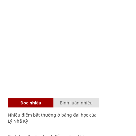
Đọc nhiều
Bình luận nhiều
Nhiều điểm bất thường ở bằng đại học của
Lý Nhã Kỳ