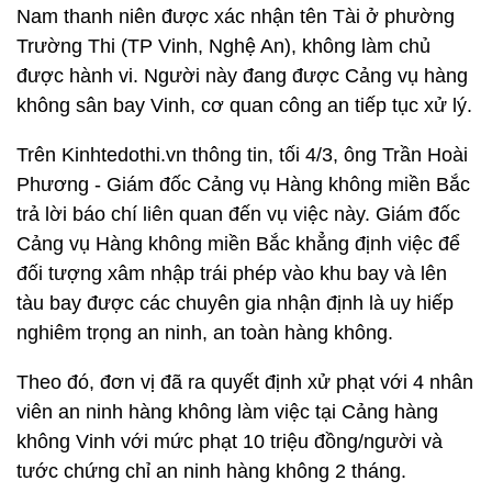
Nam thanh niên được xác nhận tên Tài ở phường
Trường Thi (TP Vinh, Nghệ An), không làm chủ
được hành vi. Người này đang được Cảng vụ hàng
không sân bay Vinh, cơ quan công an tiếp tục xử lý.
Trên Kinhtedothi.vn thông tin, tối 4/3, ông Trần Hoài
Phương - Giám đốc Cảng vụ Hàng không miền Bắc
trả lời báo chí liên quan đến vụ việc này. Giám đốc
Cảng vụ Hàng không miền Bắc khẳng định việc để
đối tượng xâm nhập trái phép vào khu bay và lên
tàu bay được các chuyên gia nhận định là uy hiếp
nghiêm trọng an ninh, an toàn hàng không.
Theo đó, đơn vị đã ra quyết định xử phạt với 4 nhân
viên an ninh hàng không làm việc tại Cảng hàng
không Vinh với mức phạt 10 triệu đồng/người và
tước chứng chỉ an ninh hàng không 2 tháng.