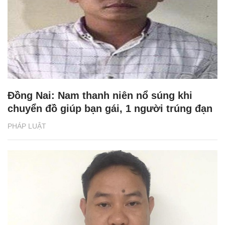
Đồng Nai: Nam thanh niên nổ súng khi
chuyển đồ giúp bạn gái, 1 người trúng đạn
PHÁP LUẬT