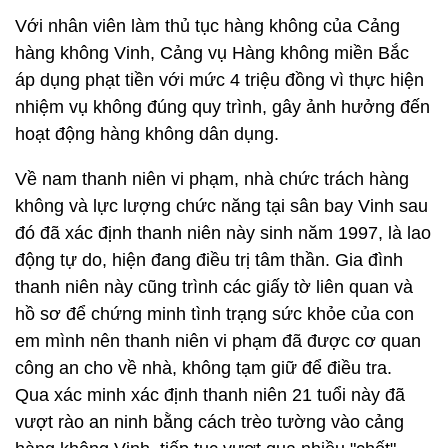
Với nhân viên làm thủ tục hàng không của Cảng
hàng không Vinh, Cảng vụ Hàng không miền Bắc
áp dụng phạt tiền với mức 4 triệu đồng vì thực hiện
nhiệm vụ không đúng quy trình, gây ảnh hưởng đến
hoạt động hàng không dân dụng.
Về nam thanh niên vi phạm, nhà chức trách hàng
không và lực lượng chức năng tại sân bay Vinh sau
đó đã xác định thanh niên này sinh năm 1997, là lao
động tự do, hiện đang điều trị tâm thần. Gia đình
thanh niên này cũng trình các giấy tờ liên quan và
hồ sơ để chứng minh tình trạng sức khỏe của con
em mình nên thanh niên vi phạm đã được cơ quan
công an cho về nhà, không tạm giữ để điều tra.
Qua xác minh xác định thanh niên 21 tuổi này đã
vượt rào an ninh bằng cách trèo tường vào cảng