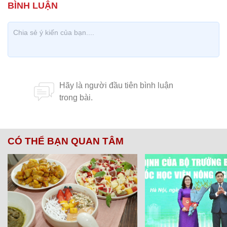
CÓ THỂ BẠN QUAN TÂM