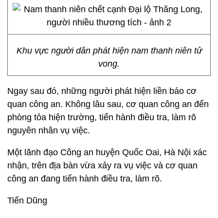
Khu vực người dân phát hiện nam thanh niên tử
vong.
Ngay sau đó, những người phát hiện liền báo cơ
quan công an. Không lâu sau, cơ quan công an đến
phòng tỏa hiện trường, tiến hành điều tra, làm rõ
nguyên nhân vụ việc.
Một lãnh đạo Công an huyện Quốc Oai, Hà Nội xác
nhận, trên địa bàn vừa xảy ra vụ việc và cơ quan
công an đang tiến hành điều tra, làm rõ.
Tiến Dũng