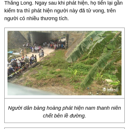
Thăng Long. Ngay sau khi phát hiện, họ tiến lại gần
kiểm tra thì phát hiện người này đã tử vong, trên
người có nhiều thương tích.
Người dân bàng hoàng phát hiện nam thanh niên
chết bên lề đường.