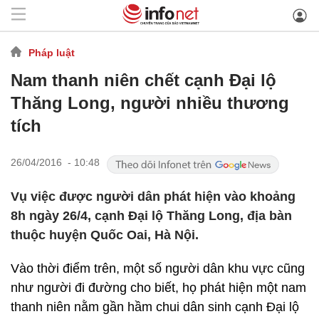
Pháp luật
Nam thanh niên chết cạnh Đại lộ
Thăng Long, người nhiều thương
tích
26/04/2016 - 10:48
Vụ việc được người dân phát hiện vào khoảng
8h ngày 26/4, cạnh Đại lộ Thăng Long, địa bàn
thuộc huyện Quốc Oai, Hà Nội.
Vào thời điểm trên, một số người dân khu vực cũng
như người đi đường cho biết, họ phát hiện một nam
thanh niên nằm gần hầm chui dân sinh cạnh Đại lộ