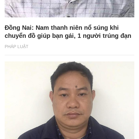
Đồng Nai: Nam thanh niên nổ súng khi
chuyển đồ giúp bạn gái, 1 người trúng đạn
PHÁP LUẬT