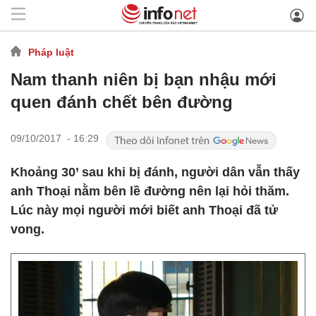
Pháp luật
Nam thanh niên bị bạn nhậu mới
quen đánh chết bên đường
09/10/2017 - 16:29
Khoảng 30’ sau khi bị đánh, người dân vẫn thấy
anh Thoại nằm bên lề đường nên lại hỏi thăm.
Lúc này mọi người mới biết anh Thoại đã tử
vong.