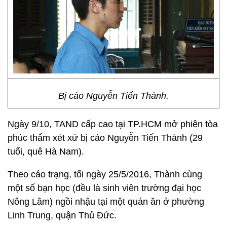
Bị cáo Nguyễn Tiến Thành.
Ngày 9/10, TAND cấp cao tại TP.HCM mở phiên tòa
phúc thẩm xét xử bị cáo Nguyễn Tiến Thành (29
tuổi, quê Hà Nam).
Theo cáo trạng, tối ngày 25/5/2016, Thành cùng
một số bạn học (đều là sinh viên trường đại học
Nông Lâm) ngồi nhậu tại một quán ăn ở phường
Linh Trung, quận Thủ Đức.