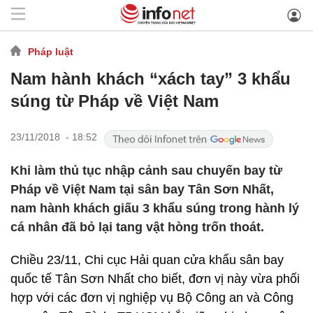
Pháp luật
Nam hành khách “xách tay” 3 khẩu
súng từ Pháp về Việt Nam
23/11/2018 - 18:52
Khi làm thủ tục nhập cảnh sau chuyến bay từ
Pháp về Việt Nam tại sân bay Tân Sơn Nhất,
nam hành khách giấu 3 khẩu súng trong hành lý
cá nhân đã bỏ lại tang vật hòng trốn thoát.
Chiều 23/11, Chi cục Hải quan cửa khẩu sân bay
quốc tế Tân Sơn Nhất cho biết, đơn vị này vừa phối
hợp với các đơn vị nghiệp vụ Bộ Công an và Công