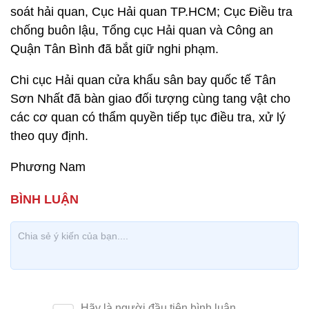
soát hải quan, Cục Hải quan TP.HCM; Cục Điều tra
chống buôn lậu, Tổng cục Hải quan và Công an
Quận Tân Bình đã bắt giữ nghi phạm.
Chi cục Hải quan cửa khẩu sân bay quốc tế Tân
Sơn Nhất đã bàn giao đối tượng cùng tang vật cho
các cơ quan có thẩm quyền tiếp tục điều tra, xử lý
theo quy định.
Phương Nam