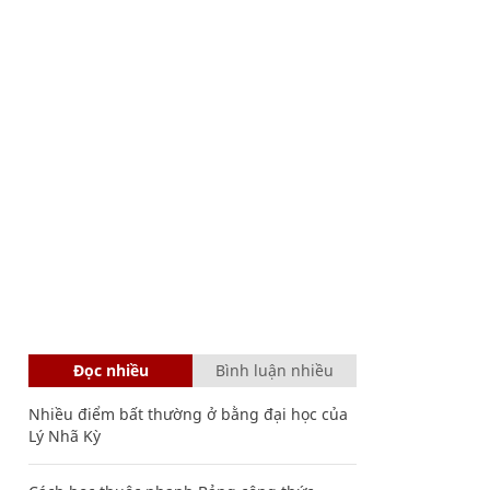
Đọc nhiều
Bình luận nhiều
Nhiều điểm bất thường ở bằng đại học của
Lý Nhã Kỳ