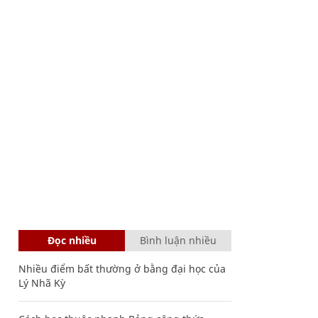
Đọc nhiều
Bình luận nhiều
Nhiều điểm bất thường ở bằng đại học của
Lý Nhã Kỳ