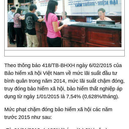
Theo thông báo 418/TB-BHXH ngày 6/02/2015 của
Bảo hiểm xã hội Việt Nam về mức lãi suất đầu tư
bình quân trong năm 2014, mức lãi suất chậm đóng,
truy đóng bảo hiểm xã hội, bảo hiểm thất nghiệp áp
dụng từ ngày 1/01/2015 là 7,54% (0,628%/tháng).
Mức phạt chậm đóng bảo hiểm xã hội các năm
trước 2015 như sau: