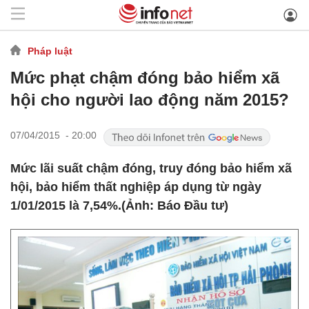
Pháp luật
Mức phạt chậm đóng bảo hiểm xã
hội cho người lao động năm 2015?
07/04/2015 - 20:00
Mức lãi suất chậm đóng, truy đóng bảo hiểm xã
hội, bảo hiểm thất nghiệp áp dụng từ ngày
1/01/2015 là 7,54%.(Ảnh: Báo Đầu tư)