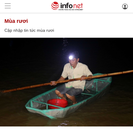
mùa rươi
Cập nhập tin tức mùa rươi