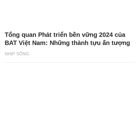
Tổng quan Phát triển bền vững 2024 của
BAT Việt Nam: Những thành tựu ấn tượng
NHỊP SỐNG