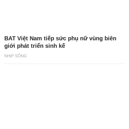
BAT Việt Nam tiếp sức phụ nữ vùng biên
giới phát triển sinh kế
NHỊP SỐNG