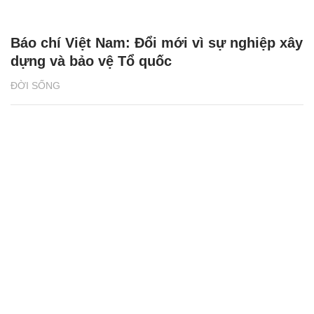
Báo chí Việt Nam: Đổi mới vì sự nghiệp xây
dựng và bảo vệ Tổ quốc
ĐỜI SỐNG