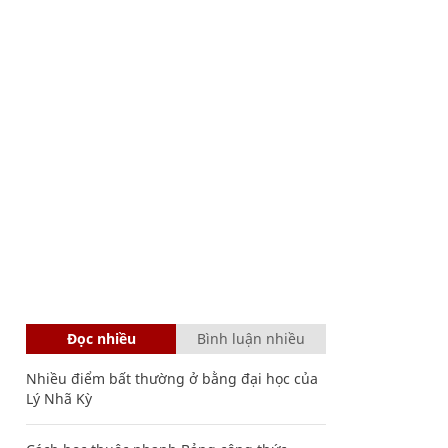
Đọc nhiều
Bình luận nhiều
Nhiều điểm bất thường ở bằng đại học của
Lý Nhã Kỳ