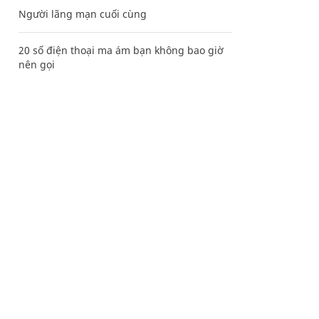
Người lãng mạn cuối cùng
20 số điện thoại ma ám bạn không bao giờ
nên gọi