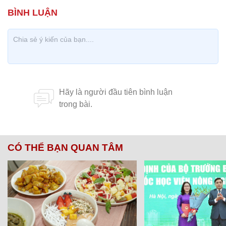
CÓ THỂ BẠN QUAN TÂM