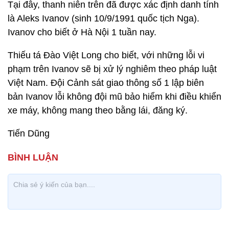
Tại đây, thanh niên trên đã được xác định danh tính
là Aleks Ivanov (sinh 10/9/1991 quốc tịch Nga).
Ivanov cho biết ở Hà Nội 1 tuần nay.
Thiếu tá Đào Việt Long cho biết, với những lỗi vi
phạm trên Ivanov sẽ bị xử lý nghiêm theo pháp luật
Việt Nam. Đội Cảnh sát giao thông số 1 lập biên
bản Ivanov lỗi không đội mũ bảo hiểm khi điều khiển
xe máy, không mang theo bằng lái, đăng ký.
Tiến Dũng