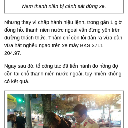
Nam thanh niên bị cảnh sát dừng xe.
Nhưng thay vì chấp hành hiệu lệnh, trong gần 1 giờ
đồng hồ, thanh niên nước ngoài vẫn đứng yên trên
đường thách thức. Thậm chí còn lôi đàn ra vừa đàn
vừa hát nghêu ngao trên xe máy BKS 37L1 -
204.97.
Ngay sau đó, tổ công tác đã tiến hành đo nồng độ
cồn tại chỗ thanh niên nước ngoài, tuy nhiên không
có kết quả.