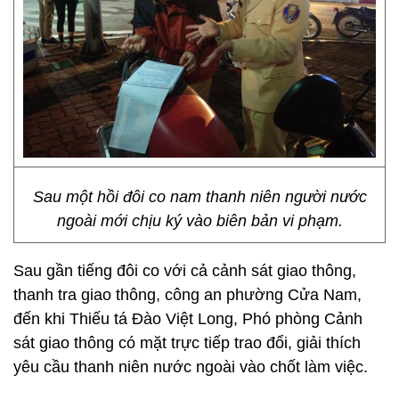
Sau một hồi đôi co nam thanh niên người nước
ngoài mới chịu ký vào biên bản vi phạm.
Sau gần tiếng đôi co với cả cảnh sát giao thông,
thanh tra giao thông, công an phường Cửa Nam,
đến khi Thiếu tá Đào Việt Long, Phó phòng Cảnh
sát giao thông có mặt trực tiếp trao đổi, giải thích
yêu cầu thanh niên nước ngoài vào chốt làm việc.