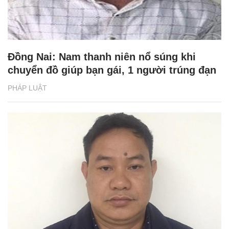
Đồng Nai: Nam thanh niên nổ súng khi
chuyển đồ giúp bạn gái, 1 người trúng đạn
PHÁP LUẬT