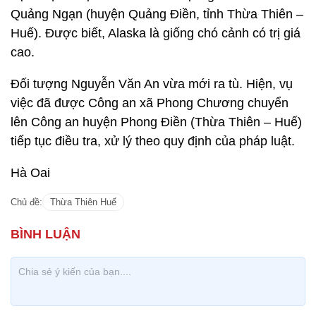
Quảng Ngạn (huyện Quảng Điền, tỉnh Thừa Thiên –
Huế). Được biết, Alaska là giống chó cảnh có trị giá
cao.
Đối tượng Nguyễn Văn An vừa mới ra tù. Hiện, vụ
việc đã được Công an xã Phong Chương chuyển
lên Công an huyện Phong Điền (Thừa Thiên – Huế)
tiếp tục điều tra, xử lý theo quy định của pháp luật.
Hà Oai
Chủ đề:
Thừa Thiên Huế