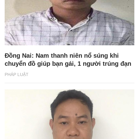
Đồng Nai: Nam thanh niên nổ súng khi
chuyển đồ giúp bạn gái, 1 người trúng đạn
PHÁP LUẬT