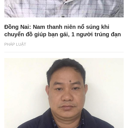
Đồng Nai: Nam thanh niên nổ súng khi
chuyển đồ giúp bạn gái, 1 người trúng đạn
PHÁP LUẬT