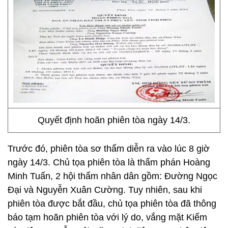
Quyết định hoãn phiên tòa ngày 14/3.
Trước đó, phiên tòa sơ thẩm diễn ra vào lúc 8 giờ
ngày 14/3. Chủ tọa phiên tòa là thẩm phán Hoàng
Minh Tuấn, 2 hội thẩm nhân dân gồm: Đường Ngọc
Đại và Nguyễn Xuân Cường. Tuy nhiên, sau khi
phiên tòa được bắt đầu, chủ tọa phiên tòa đã thông
báo tạm hoãn phiên tòa với lý do, vắng mặt Kiểm