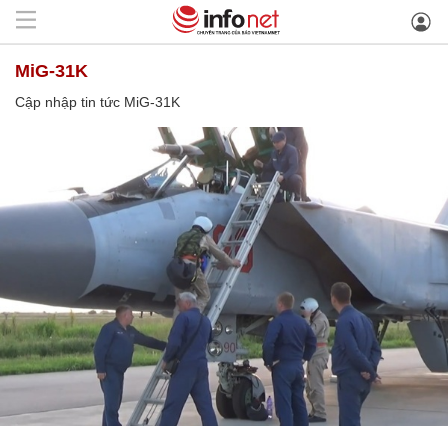
MiG-31K
Cập nhập tin tức MiG-31K