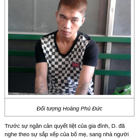
Đối tượng Hoàng Phú Đức
Trước sự ngăn cản quyết liệt của gia đình, D. đã
nghe theo sự sắp xếp của bố mẹ, sang nhà người