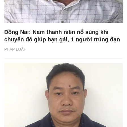
Đồng Nai: Nam thanh niên nổ súng khi
chuyển đồ giúp bạn gái, 1 người trúng đạn
PHÁP LUẬT