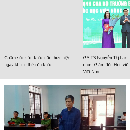
Chăm sóc sức khỏe cần thực hiện
GS.TS Nguyễn Thị Lan ti
ngay khi cơ thể còn khỏe
chức Giám đốc Học viện
Việt Nam