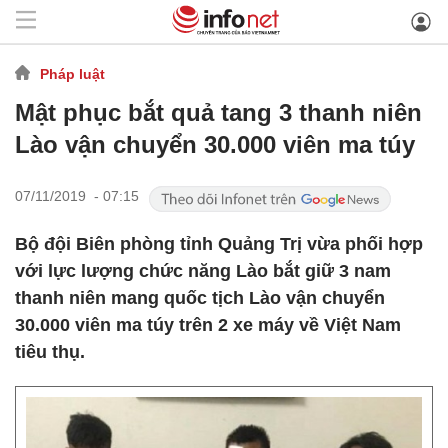
Pháp luật
Mật phục bắt quả tang 3 thanh niên
Lào vận chuyển 30.000 viên ma túy
07/11/2019 - 07:15
Bộ đội Biên phòng tỉnh Quảng Trị vừa phối hợp
với lực lượng chức năng Lào bắt giữ 3 nam
thanh niên mang quốc tịch Lào vận chuyển
30.000 viên ma túy trên 2 xe máy về Việt Nam
tiêu thụ.