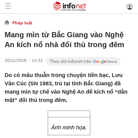
Pháp luật
Mang mìn từ Bắc Giang vào Nghệ
An kích nổ nhà đối thủ trong đêm
20/11/2018 - 14:31
Do có mâu thuẫn trong chuyện tiền bạc, Lưu
Văn Cúc (SN 1983, trú tại tỉnh Bắc Giang) đã
mang mìn tự chế vào Nghệ An để kích nổ “dằn
mặt” đối thủ trong đêm.
Ảnh minh họa.