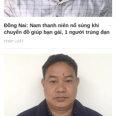
Đồng Nai: Nam thanh niên nổ súng khi
chuyển đồ giúp bạn gái, 1 người trúng đạn
PHÁP LUẬT