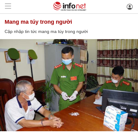
mang ma túy trong người
Cập nhập tin tức mang ma túy trong người