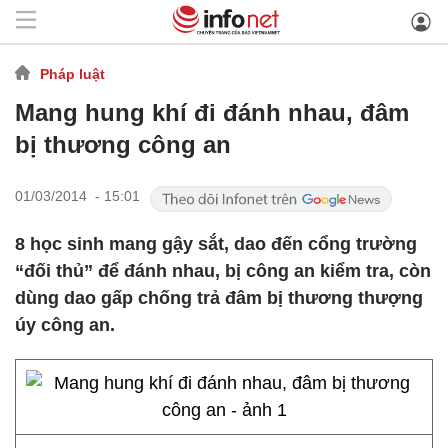
Pháp luật
Mang hung khí đi đánh nhau, đâm
bị thương công an
01/03/2014 - 15:01
8 học sinh mang gậy sắt, dao đến cổng trường
“đối thủ” để đánh nhau, bị công an kiểm tra, còn
dùng dao gấp chống trả đâm bị thương thượng
úy công an.