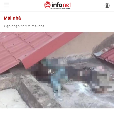
mái nhà
Cập nhập tin tức mái nhà