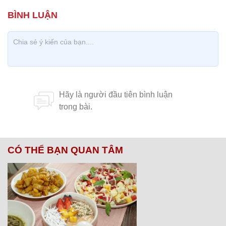
CÓ THỂ BẠN QUAN TÂM