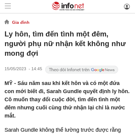
Gia đình
Ly hôn, tìm đến tình một đêm,
người phụ nữ nhận kết không như
mong đợi
15/05/2023 - 14:45
MỸ - Sáu năm sau khi kết hôn và có một đứa
con mới biết đi, Sarah Gundle quyết định ly hôn.
Cô muốn thay đổi cuộc đời, tìm đến tình một
đêm nhưng cuối cùng thứ nhận lại chỉ là nước
mắt.
Sarah Gundle không thể lường trước được rằng