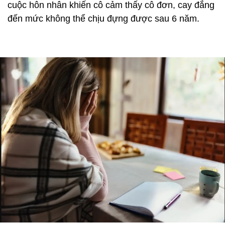
cuộc hôn nhân khiến cô cảm thấy cô đơn, cay đắng
đến mức không thể chịu đựng được sau 6 năm.