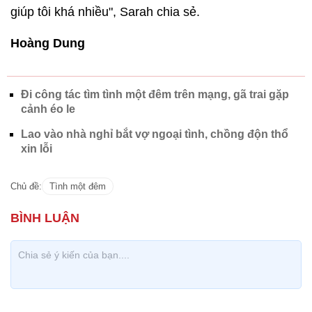
giúp tôi khá nhiều", Sarah chia sẻ.
Hoàng Dung
Đi công tác tìm tình một đêm trên mạng, gã trai gặp
cảnh éo le
Lao vào nhà nghỉ bắt vợ ngoại tình, chồng độn thổ
xin lỗi
Chủ đề:
Tình một đêm