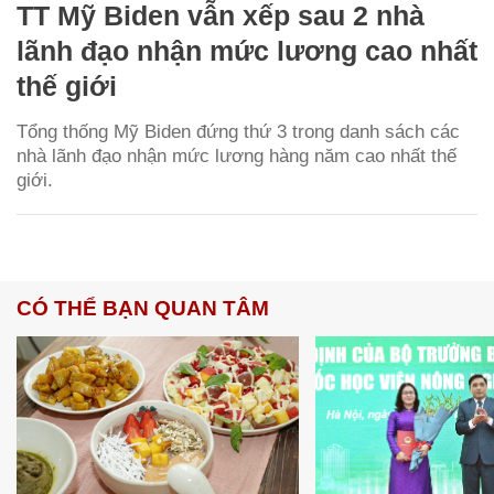
TT Mỹ Biden vẫn xếp sau 2 nhà
lãnh đạo nhận mức lương cao nhất
thế giới
Tổng thống Mỹ Biden đứng thứ 3 trong danh sách các
nhà lãnh đạo nhận mức lương hàng năm cao nhất thế
giới.
CÓ THỂ BẠN QUAN TÂM