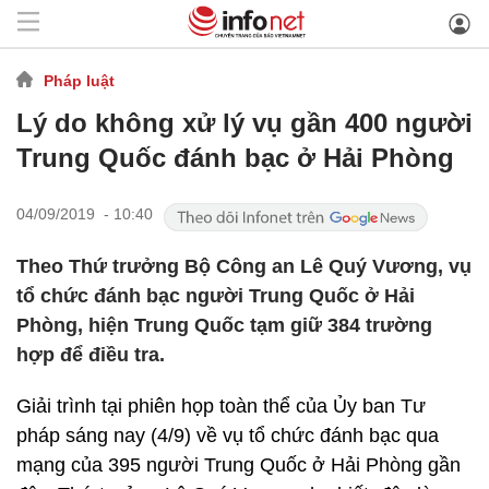
Pháp luật
Lý do không xử lý vụ gần 400 người
Trung Quốc đánh bạc ở Hải Phòng
04/09/2019 - 10:40
Theo Thứ trưởng Bộ Công an Lê Quý Vương, vụ
tổ chức đánh bạc người Trung Quốc ở Hải
Phòng, hiện Trung Quốc tạm giữ 384 trường
hợp để điều tra.
Giải trình tại phiên họp toàn thể của Ủy ban Tư
pháp sáng nay (4/9) về vụ tổ chức đánh bạc qua
mạng của 395 người Trung Quốc ở Hải Phòng gần