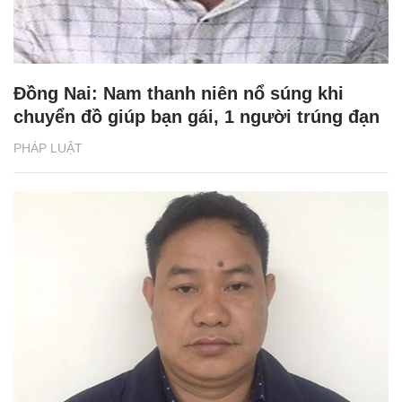
Đồng Nai: Nam thanh niên nổ súng khi
chuyển đồ giúp bạn gái, 1 người trúng đạn
PHÁP LUẬT