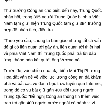
Thứ trưởng Công an cho biết, đến nay, Trung Quốc
phản hồi, trong 395 người Trung Quốc bị phía Việt
Nam tạm giữ, hiện Trung Quốc tạm giữ 384 trường
hợp để phân tích, điều tra.
"Theo yêu cầu, chúng ta bàn giao nhưng tất cả vấn
đề gì có liên quan tới gây án, liên quan tới thiệt hại
về phía Việt Nam thì Trung Quốc phải trả lời đáp
ứng, thông báo kết quả", ông Vương nói.
Trước đó, vào chiều qua, đại biểu Mai Thị Phương
Hoa đặt vấn đề về việc lực lượng công an đã khám
phá và bắt các vụ đánh bạc trực tuyến qua Internet,
trong đó có vụ bắt giữ gần 400 đối tượng người
Trung Quốc: "Đề nghị Công an thông tin thêm việc
trao trả gần 400 người nước ngoài có hành vi vi