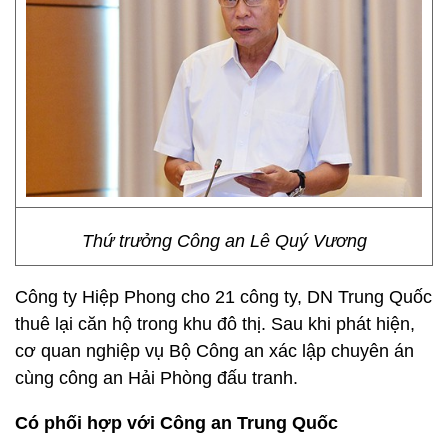
Thứ trưởng Công an Lê Quý Vương
Công ty Hiệp Phong cho 21 công ty, DN Trung Quốc
thuê lại căn hộ trong khu đô thị. Sau khi phát hiện,
cơ quan nghiệp vụ Bộ Công an xác lập chuyên án
cùng công an Hải Phòng đấu tranh.
Có phối hợp với Công an Trung Quốc