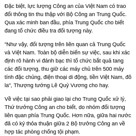
Đặc biệt, lực lượng Công an của Việt Nam có trao
đổi thông tin thu thập với Bộ Công an Trung Quốc.
Qua xác minh ban đầu, phía Trung Quốc cho biết
đang tổ chức điều tra đối tượng này.
"Như vậy, đối tượng trên liên quan cả Trung Quốc
và Việt Nam. Toàn bộ diễn biến sự việc, sau khi xác
định rõ hành vi đánh bạc thì tổ chức bắt quả tang
các đối tượng, thu giữ các máy chủ trên 500 máy
tính đặc chủng, điện thoại di động, tiền Việt Nam, đô
la", Thượng tướng Lê Quý Vương cho hay.
Về việc tại sao phải giao lại cho Trung Quốc xử lý,
Thứ trưởng Công an cho biết, do nhóm đối tượng
liên quan phía Trung Quốc. Hơn nữa, giữa hai nước
đã có ký thỏa thuận giữa 2 Bộ trưởng Công an về
hợp tác phòng chống tội phạm.