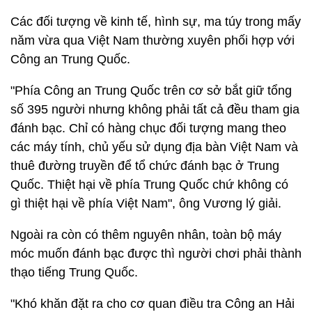
Các đối tượng về kinh tế, hình sự, ma túy trong mấy
năm vừa qua Việt Nam thường xuyên phối hợp với
Công an Trung Quốc.
"Phía Công an Trung Quốc trên cơ sở bắt giữ tổng
số 395 người nhưng không phải tất cả đều tham gia
đánh bạc. Chỉ có hàng chục đối tượng mang theo
các máy tính, chủ yếu sử dụng địa bàn Việt Nam và
thuê đường truyền để tổ chức đánh bạc ở Trung
Quốc. Thiệt hại về phía Trung Quốc chứ không có
gì thiệt hại về phía Việt Nam", ông Vương lý giải.
Ngoài ra còn có thêm nguyên nhân, toàn bộ máy
móc muốn đánh bạc được thì người chơi phải thành
thạo tiếng Trung Quốc.
"Khó khăn đặt ra cho cơ quan điều tra Công an Hải