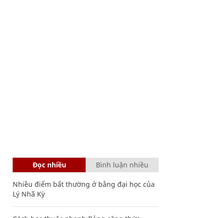
Đọc nhiều
Bình luận nhiều
Nhiều điểm bất thường ở bằng đại học của
Lý Nhã Kỳ