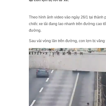
Theo hình ảnh video vào ngày 26/1 tại thành
chiếc xe tải đang lao nhanh trên đường cao tố
đường.
Sau vài vòng lăn trên đường, con lợn bị văng