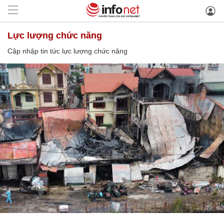
lực lượng chức năng
Cập nhập tin tức lực lượng chức năng