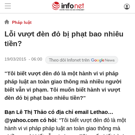
Pháp luật
Lỗi vượt đèn đỏ bị phạt bao nhiêu
tiền?
19/03/2015 - 06:00
"Tôi biết vượt đèn đỏ là một hành vi vi pháp
pháp luật an toàn giao thông mà nhiều người
biết vẫn vi phạm. Tôi muốn biết hành vi vượt
đèn đỏ bị phạt bao nhiêu tiền?"
Bạn Lê Thị Thảo có địa chỉ email Lethao…
@yahoo.com có hỏi
: "Tôi biết vượt đèn đỏ là một
hành vi vi pháp pháp luật an toàn giao thông mà