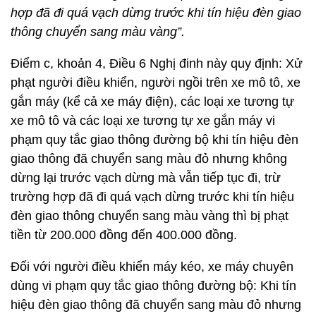
hợp đã đi quá vạch dừng trước khi tín hiệu đèn giao
thông chuyển sang màu vàng
”
.
Điểm c, khoản 4, Điều 6 Nghị đinh này quy định: Xử
phạt người điều khiển, người ngồi trên xe mô tô, xe
gắn máy (kể cả xe máy điện), các loại xe tương tự
xe mô tô và các loại xe tương tự xe gắn máy vi
phạm quy tắc giao thông đường bộ khi tín hiệu đèn
giao thông đã chuyển sang màu đỏ nhưng không
dừng lại trước vạch dừng mà vẫn tiếp tục đi, trừ
trường hợp đã đi quá vạch dừng trước khi tín hiệu
đèn giao thông chuyển sang màu vàng thì bị phạt
tiền từ 200.000 đồng đến 400.000 đồng.
Đối với người điều khiển máy kéo, xe máy chuyên
dùng vi phạm quy tắc giao thông đường bộ: Khi tín
hiệu đèn giao thông đã chuyển sang màu đỏ nhưng