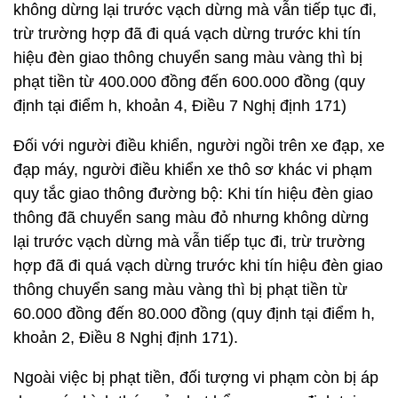
không dừng lại trước vạch dừng mà vẫn tiếp tục đi,
trừ trường hợp đã đi quá vạch dừng trước khi tín
hiệu đèn giao thông chuyển sang màu vàng thì bị
phạt tiền từ 400.000 đồng đến 600.000 đồng (quy
định tại điểm h, khoản 4, Điều 7 Nghị định 171)
Đối với người điều khiển, người ngồi trên xe đạp, xe
đạp máy, người điều khiển xe thô sơ khác vi phạm
quy tắc giao thông đường bộ: Khi tín hiệu đèn giao
thông đã chuyển sang màu đỏ nhưng không dừng
lại trước vạch dừng mà vẫn tiếp tục đi, trừ trường
hợp đã đi quá vạch dừng trước khi tín hiệu đèn giao
thông chuyển sang màu vàng thì bị phạt tiền từ
60.000 đồng đến 80.000 đồng (quy định tại điểm h,
khoản 2, Điều 8 Nghị định 171).
Ngoài việc bị phạt tiền, đối tượng vi phạm còn bị áp