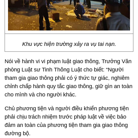
Khu vực hiện trường xảy ra vụ tai nạn.
Nói về hành vi vi phạm luật giao thông, Trưởng Văn
phòng Luật sư Tinh Thông Luật cho biết: “Người
tham gia giao thông phải có ý thức tự giác, nghiêm
chỉnh chấp hành quy tắc giao thông, giữ gìn an toàn
cho mình và cho người khác.
Chủ phương tiện và người điều khiển phương tiện
phải chịu trách nhiệm trước pháp luật về việc bảo
đảm an toàn của phương tiện tham gia giao thông
đường bộ.