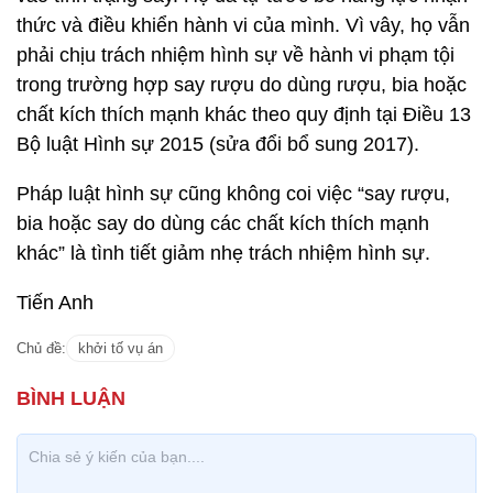
thức và điều khiển hành vi của mình. Vì vây, họ vẫn
phải chịu trách nhiệm hình sự về hành vi phạm tội
trong trường hợp say rượu do dùng rượu, bia hoặc
chất kích thích mạnh khác theo quy định tại Điều 13
Bộ luật Hình sự 2015 (sửa đổi bổ sung 2017).
Pháp luật hình sự cũng không coi việc “say rượu,
bia hoặc say do dùng các chất kích thích mạnh
khác” là tình tiết giảm nhẹ trách nhiệm hình sự.
Tiến Anh
Chủ đề:
khởi tố vụ án