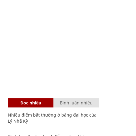
Đọc nhiều
Bình luận nhiều
Nhiều điểm bất thường ở bằng đại học của
Lý Nhã Kỳ