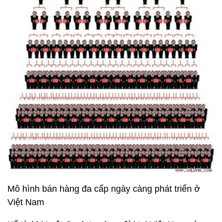
Mô hình bán hàng đa cấp ngày càng phát triển ở
Việt Nam