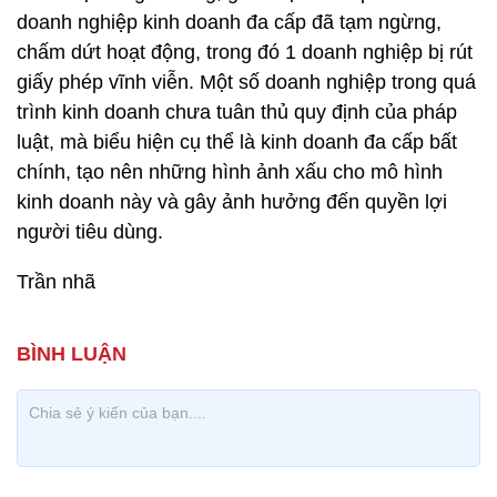
doanh nghiệp kinh doanh đa cấp đã tạm ngừng,
chấm dứt hoạt động, trong đó 1 doanh nghiệp bị rút
giấy phép vĩnh viễn. Một số doanh nghiệp trong quá
trình kinh doanh chưa tuân thủ quy định của pháp
luật, mà biểu hiện cụ thể là kinh doanh đa cấp bất
chính, tạo nên những hình ảnh xấu cho mô hình
kinh doanh này và gây ảnh hưởng đến quyền lợi
người tiêu dùng.
Trần nhã