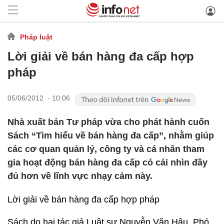
Pháp luật
Lời giải về bán hàng đa cấp hợp
pháp
05/06/2012 - 10:06
Nhà xuất bản Tư pháp vừa cho phát hành cuốn
Sách “Tìm hiểu về bán hàng đa cấp”, nhằm giúp
các cơ quan quản lý, công ty và cá nhân tham
gia hoạt động bán hàng đa cấp có cái nhìn đầy
đủ hơn về lĩnh vực nhạy cảm này.
Lời giải về bán hàng đa cấp hợp pháp
Sách do hai tác giả Luật sư Nguyễn Văn Hậu, Phó