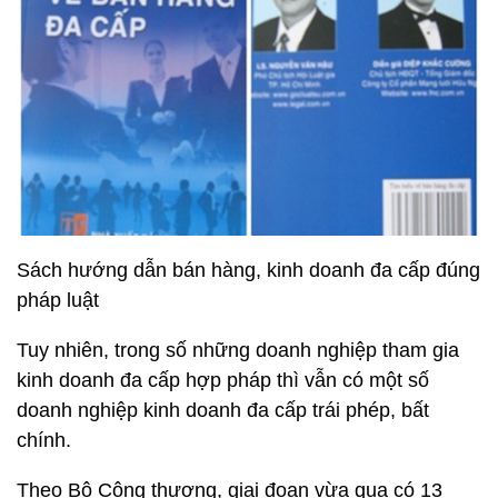
Sách hướng dẫn bán hàng, kinh doanh đa cấp đúng
pháp luật
Tuy nhiên, trong số những doanh nghiệp tham gia
kinh doanh đa cấp hợp pháp thì vẫn có một số
doanh nghiệp kinh doanh đa cấp trái phép, bất
chính.
Theo Bộ Công thương, giai đoạn vừa qua có 13