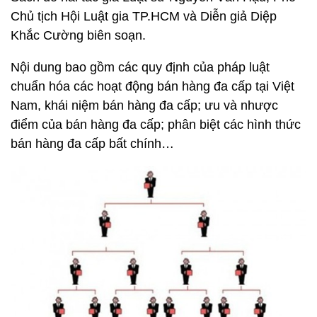
Chủ tịch Hội Luật gia TP.HCM và Diễn giả Diệp
Khắc Cường biên soạn.
Nội dung bao gồm các quy định của pháp luật
chuẩn hóa các hoạt động bán hàng đa cấp tại Việt
Nam, khái niệm bán hàng đa cấp; ưu và nhược
điểm của bán hàng đa cấp; phân biệt các hình thức
bán hàng đa cấp bất chính…