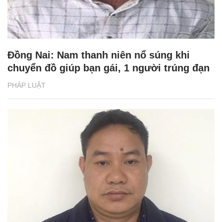
Đồng Nai: Nam thanh niên nổ súng khi
chuyển đồ giúp bạn gái, 1 người trúng đạn
PHÁP LUẬT