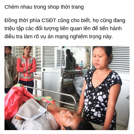
Chém nhau trong shop thời trang
Đồng thời phía CSĐT cũng cho biết, họ cũng đang
triệu tập các đối tượng liên quan lên để tiến hành
điều tra làm rõ vụ án mạng nghiêm trọng này.