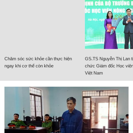
Chăm sóc sức khỏe cần thực hiện
GS.TS Nguyễn Thị Lan ti
ngay khi cơ thể còn khỏe
chức Giám đốc Học viện
Việt Nam