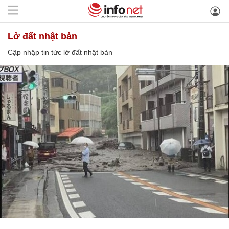
lở đất nhật bản
Cập nhập tin tức lở đất nhật bản