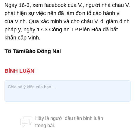
Ngày 16-3, xem facebook của V., người nhà cháu V.
phát hiện sự việc nên đã làm đơn tố cáo hành vi
của Vinh. Qua xác minh và cho cháu V. đi giám định
pháp y, ngày 17-3 Công an TP.Biên Hòa đã bắt
khẩn cấp Vinh.
Tố Tâm/Báo Đồng Nai