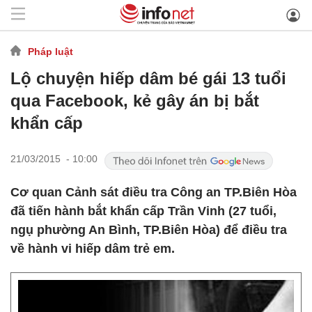
Pháp luật
Lộ chuyện hiếp dâm bé gái 13 tuổi
qua Facebook, kẻ gây án bị bắt
khẩn cấp
21/03/2015 - 10:00
Cơ quan Cảnh sát điều tra Công an TP.Biên Hòa
đã tiến hành bắt khẩn cấp Trần Vinh (27 tuổi,
ngụ phường An Bình, TP.Biên Hòa) để điều tra
về hành vi hiếp dâm trẻ em.