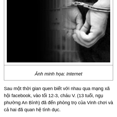
Ảnh minh họa: Internet
Sau một thời gian quen biết với nhau qua mạng xã
hội facebook, vào tối 12-3, cháu V. (13 tuổi, ngụ
phường An Bình) đã đến phòng trọ của Vinh chơi và
cả hai đã quan hệ tình dục.