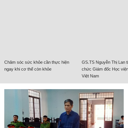
Chăm sóc sức khỏe cần thực hiện
GS.TS Nguyễn Thị Lan ti
ngay khi cơ thể còn khỏe
chức Giám đốc Học viện
Việt Nam