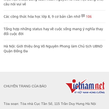
câu nói vui vẻ
Các công thức hóa học lớp 8, 9 cơ bản cần nhớ
106
Tổng hợp những status hay về cuộc sống mang ý nghĩa thay
đổi cuộc đời
Hà Nội: Giới thiệu ông Võ Nguyên Phong làm Chủ tịch UBND
Quận Đống Đa
CHUYÊN TRANG CỦA BÁO
Tòa soạn: Tòa nhà Cục Tần Số, 115 Trần Duy Hưng Hà Nội