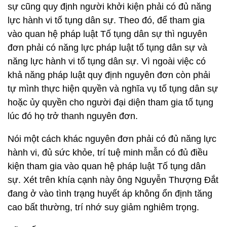
sự cũng quy định người khởi kiện phải có đủ năng
lực hành vi tố tụng dân sự. Theo đó, để tham gia
vào quan hệ pháp luật Tố tụng dân sự thì nguyên
đơn phải có năng lực pháp luật tố tụng dân sự và
năng lực hành vi tố tụng dân sự. Vì ngoài việc có
khả năng pháp luật quy định nguyên đơn còn phải
tự mình thực hiện quyền và nghĩa vụ tố tụng dân sự
hoặc ủy quyền cho người đại diện tham gia tố tụng
lúc đó họ trở thanh nguyên đơn.
Nói một cách khác nguyên đơn phải có đủ năng lực
hành vi, đủ sức khỏe, trí tuệ minh mẫn có đủ điều
kiện tham gia vào quan hệ pháp luật Tố tụng dân
sự. Xét trên khía cạnh này ông Nguyễn Thượng Đắt
đang ở vào tình trạng huyết áp không ổn định tăng
cao bất thường, trí nhớ suy giảm nghiêm trọng.