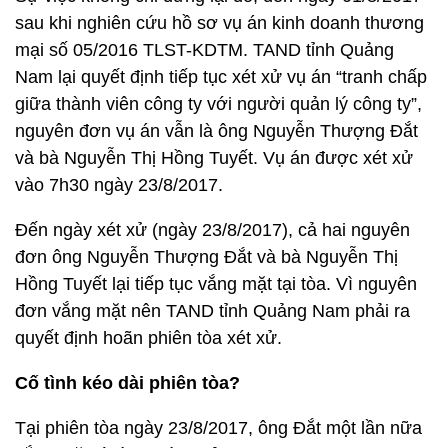
sau khi nghiên cứu hồ sơ vụ án kinh doanh thương
mại số 05/2016 TLST-KDTM. TAND tỉnh Quảng
Nam lại quyết định tiếp tục xét xử vụ án “tranh chấp
giữa thành viên công ty với người quản lý công ty”,
nguyên đơn vụ án vẫn là ông Nguyễn Thượng Đắt
và bà Nguyễn Thị Hồng Tuyết. Vụ án được xét xử
vào 7h30 ngày 23/8/2017.
Đến ngày xét xử (ngày 23/8/2017), cả hai nguyên
đơn ông Nguyễn Thượng Đắt và bà Nguyễn Thị
Hồng Tuyết lại tiếp tục vắng mặt tại tòa. Vì nguyên
đơn vắng mặt nên TAND tỉnh Quảng Nam phải ra
quyết định hoãn phiên tòa xét xử.
Cố tình kéo dài phiên tòa?
Tại phiên tòa ngày 23/8/2017, ông Đắt một lần nữa