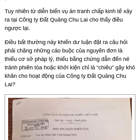
Tuy nhiên từ diễn biến vụ án tranh chấp kinh tế xảy
ra tại Công ty Đất Quảng Chu Lai cho thấy điều
ngược lại.
Điều bất thường này khiến dư luận đặt ra câu hỏi
phải chăng những cáo buộc của nguyên đơn là
thiếu cơ sở pháp lý, thiếu bằng chứng dẫn đến né
tránh phiên tòa hoặc khởi kiện chỉ là “chiêu” gây khó
khăn cho hoạt động của Công ty Đất Quảng Chu
Lai?