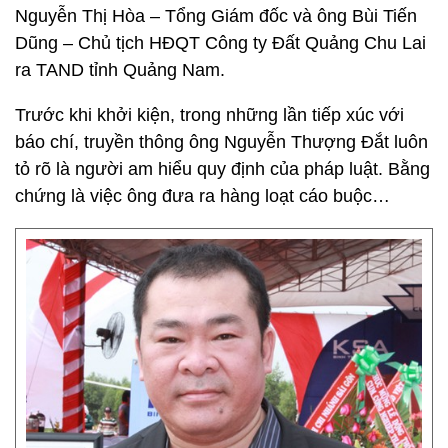
Nguyễn Thị Hòa – Tổng Giám đốc và ông Bùi Tiến
Dũng – Chủ tịch HĐQT Công ty Đất Quảng Chu Lai
ra TAND tỉnh Quảng Nam.
Trước khi khởi kiện, trong những lần tiếp xúc với
báo chí, truyền thông ông Nguyễn Thượng Đắt luôn
tỏ rõ là người am hiểu quy định của pháp luật. Bằng
chứng là việc ông đưa ra hàng loạt cáo buộc…