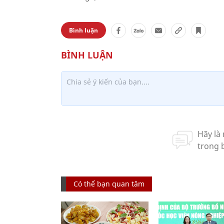
Bình luận
Có thể bạn quan tâm