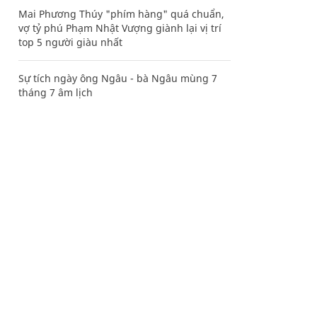
Mai Phương Thúy "phím hàng" quá chuẩn,
vợ tỷ phú Phạm Nhật Vượng giành lại vị trí
top 5 người giàu nhất
Sự tích ngày ông Ngâu - bà Ngâu mùng 7
tháng 7 âm lịch