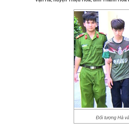
Đối tượng Hà v