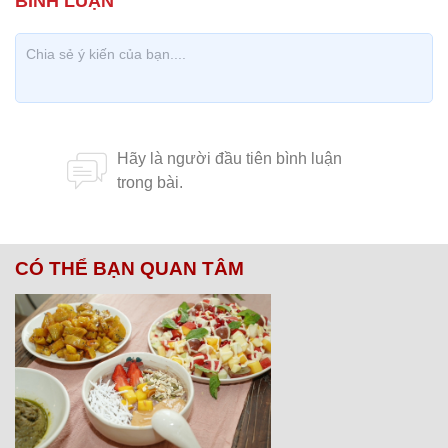
CÓ THỂ BẠN QUAN TÂM