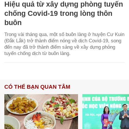
Hiệu quả từ xây dựng phòng tuyến
chống Covid-19 trong lòng thôn
buôn
Trong vài tháng qua, một số buôn làng ở huyện Cư Kuin
(Đắk Lắk) trở thành điểm nóng về dịch Covid-19, song
đến nay đã trở thành điểm sáng về xây dựng phòng
tuyến chống dịch từ buôn làng.
CÓ THỂ BẠN QUAN TÂM