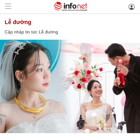
Lễ đường
Cập nhập tin tức Lễ đường