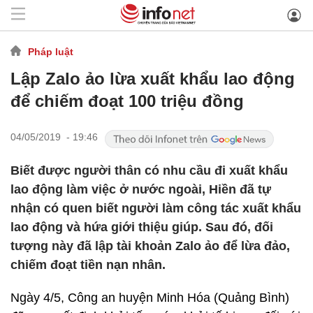
Pháp luật
Lập Zalo ảo lừa xuất khẩu lao động
để chiếm đoạt 100 triệu đồng
04/05/2019 - 19:46
Biết được người thân có nhu cầu đi xuất khẩu
lao động làm việc ở nước ngoài, Hiền đã tự
nhận có quen biết người làm công tác xuất khẩu
lao động và hứa giới thiệu giúp. Sau đó, đối
tượng này đã lập tài khoản Zalo ảo để lừa đảo,
chiếm đoạt tiền nạn nhân.
Ngày 4/5, Công an huyện Minh Hóa (Quảng Bình)