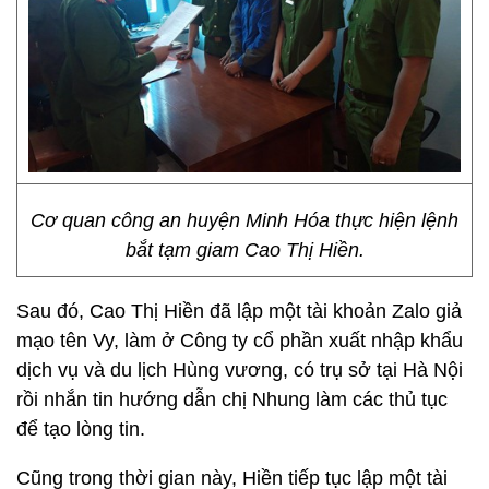
Cơ quan công an huyện Minh Hóa thực hiện lệnh
bắt tạm giam Cao Thị Hiền.
Sau đó, Cao Thị Hiền đã lập một tài khoản Zalo giả
mạo tên Vy, làm ở Công ty cổ phần xuất nhập khẩu
dịch vụ và du lịch Hùng vương, có trụ sở tại Hà Nội
rồi nhắn tin hướng dẫn chị Nhung làm các thủ tục
để tạo lòng tin.
Cũng trong thời gian này, Hiền tiếp tục lập một tài