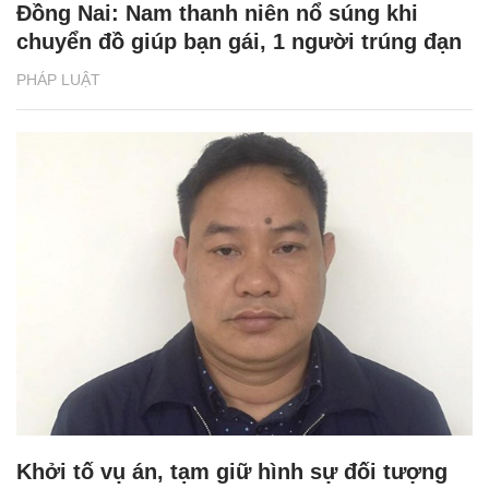
Đồng Nai: Nam thanh niên nổ súng khi
chuyển đồ giúp bạn gái, 1 người trúng đạn
PHÁP LUẬT
Khởi tố vụ án, tạm giữ hình sự đối tượng