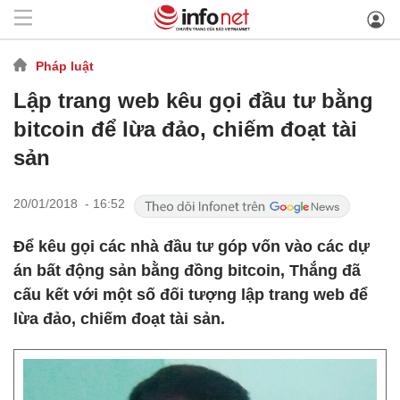
Pháp luật
Lập trang web kêu gọi đầu tư bằng
bitcoin để lừa đảo, chiếm đoạt tài
sản
20/01/2018 - 16:52
Để kêu gọi các nhà đầu tư góp vốn vào các dự
án bất động sản bằng đồng bitcoin, Thắng đã
cấu kết với một số đối tượng lập trang web để
lừa đảo, chiếm đoạt tài sản.