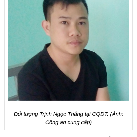
Đối tượng Trịnh Ngọc Thắng tại CQĐT. (Ảnh:
Công an cung cấp)