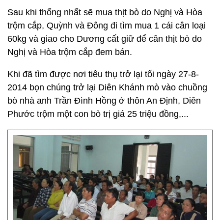
Sau khi thống nhất sẽ mua thịt bò do Nghị và Hòa
trộm cắp, Quỳnh và Đông đi tìm mua 1 cái cân loại
60kg và giao cho Dương cất giữ để cân thịt bò do
Nghị và Hòa trộm cắp đem bán.
Khi đã tìm được nơi tiêu thụ trở lại tối ngày 27-8-
2014 bọn chúng trở lại Diên Khánh mò vào chuồng
bò nhà anh Trần Đình Hồng ở thôn An Định, Diên
Phước trộm một con bò trị giá 25 triệu đồng,...