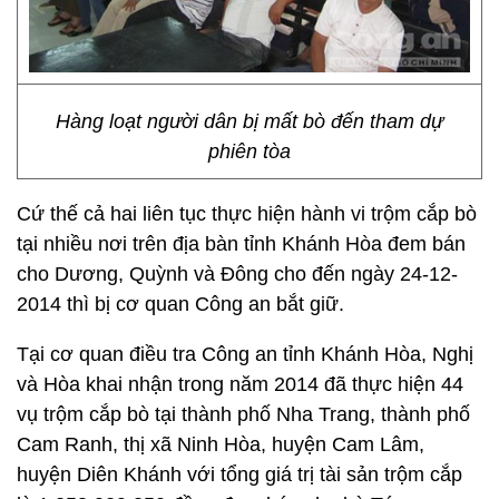
Hàng loạt người dân bị mất bò đến tham dự
phiên tòa
Cứ thế cả hai liên tục thực hiện hành vi trộm cắp bò
tại nhiều nơi trên địa bàn tỉnh Khánh Hòa đem bán
cho Dương, Quỳnh và Đông cho đến ngày 24-12-
2014 thì bị cơ quan Công an bắt giữ.
Tại cơ quan điều tra Công an tỉnh Khánh Hòa, Nghị
và Hòa khai nhận trong năm 2014 đã thực hiện 44
vụ trộm cắp bò tại thành phố Nha Trang, thành phố
Cam Ranh, thị xã Ninh Hòa, huyện Cam Lâm,
huyện Diên Khánh với tổng giá trị tài sản trộm cắp