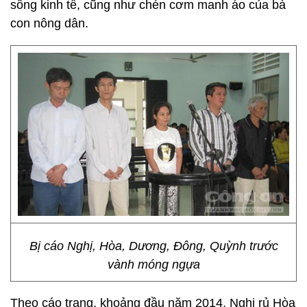
sống kinh tế, cũng như chén cơm manh áo của bà
con nông dân.
Bị cáo Nghị, Hòa, Dương, Đông, Quỳnh trước
vành móng ngựa
Theo cáo trạng, khoảng đầu năm 2014, Nghị rủ Hòa