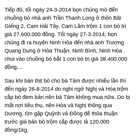
Tiếp đó, tối ngày 24-3-2014 bọn chúng mò đến
chuồng bò nhà anh Trần Thanh Long ở thôn Bãi
Giếng 2, Cam Hải Tây, Cam Lâm trộm 1 con bò trị
giá 27.600.000 đồng. Tối ngày 27-3-2014, bọn
chúng đi ra huyện Ninh Hòa đến nhà anh Trương
Quang Dung ở Hòa Thuận, Ninh Bình, Ninh Hòa
chui vào chuồng bò bắt 1 con bò trị giá 38.400.000
đồng,...
Sau khi bán thịt bò cho bà Tám được nhiều lần thì
đến ngày 26-8-2014 do nghi ngờ Nghị và Hòa trộm
cắp bò đem bán nên bà Tám không mua nữa. Do bị
mất nơi tiêu thụ, nên Hòa và Nghị thông qua
Dương, tìm gặp Quỳnh và Đông để thỏa thuận
trước giá bán bò trộm cắp được là 120.000
đồng/1kg.